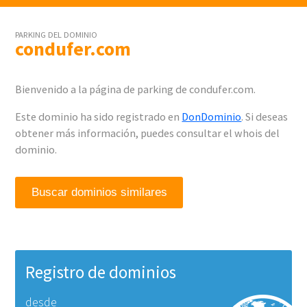
PARKING DEL DOMINIO
condufer.com
Bienvenido a la página de parking de condufer.com.
Este dominio ha sido registrado en
DonDominio
. Si deseas
obtener más información, puedes consultar el whois del
dominio.
Buscar dominios similares
Registro de dominios
desde